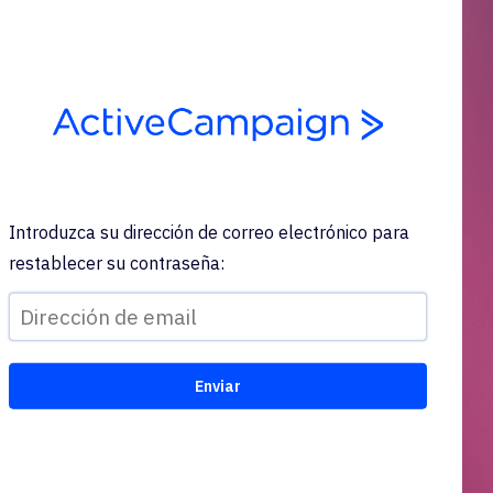
Introduzca su dirección de correo electrónico para
restablecer su contraseña: